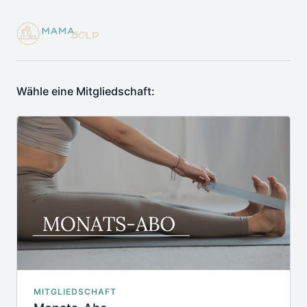
Wähle eine Mitgliedschaft:
MITGLIEDSCHAFT