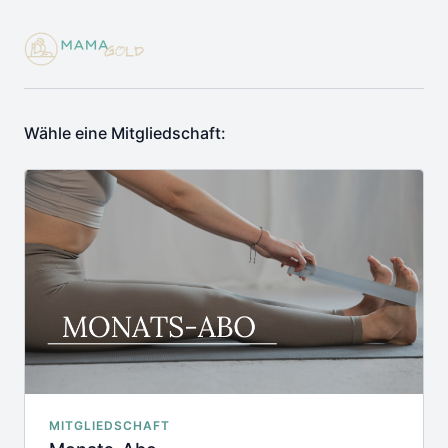
Wähle eine Mitgliedschaft:
MITGLIEDSCHAFT