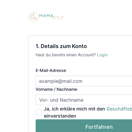
1. Details zum Konto
Hast du bereits einen Account?
Login
E-Mail-Adresse
Vorname / Nachname
Ja, ich erkläre mich mit den
Geschäfts
einverstanden
Fortfahren