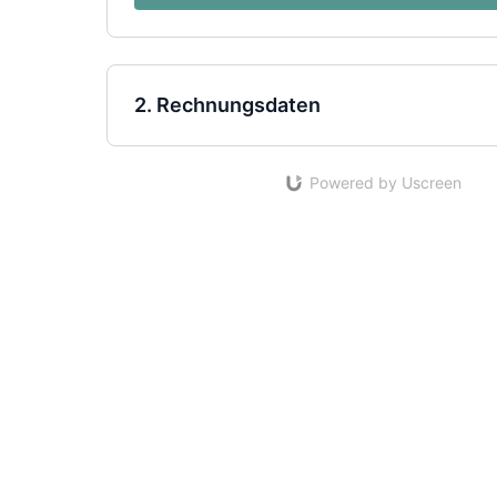
2. Rechnungsdaten
Powered by Uscreen