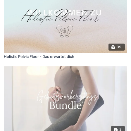
39
Holistic Pelvic Floor - Das erwartet dich
2