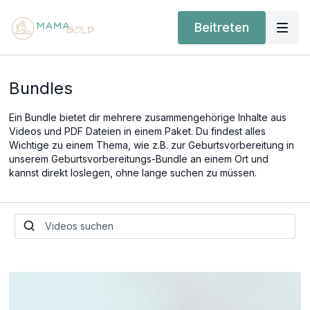
Beitreten
Bundles
Ein Bundle bietet dir mehrere zusammengehörige Inhalte aus
Videos und PDF Dateien in einem Paket. Du findest alles
Wichtige zu einem Thema, wie z.B. zur Geburtsvorbereitung in
unserem Geburtsvorbereitungs-Bundle an einem Ort und
kannst direkt loslegen, ohne lange suchen zu müssen.