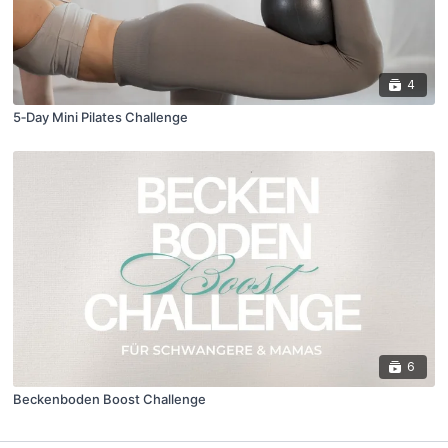
4
5‑Day Mini Pilates Challenge
6
Beckenboden Boost Challenge