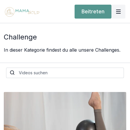
Beitreten
Challenge
In dieser Kategorie findest du alle unsere Challenges.