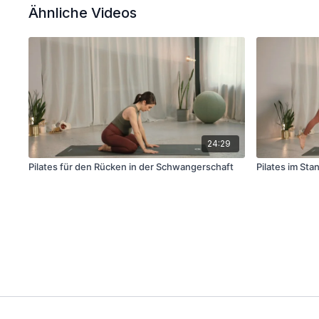
Ähnliche Videos
24:29
Pilates für den Rücken in der Schwangerschaft
Pilates im Sta