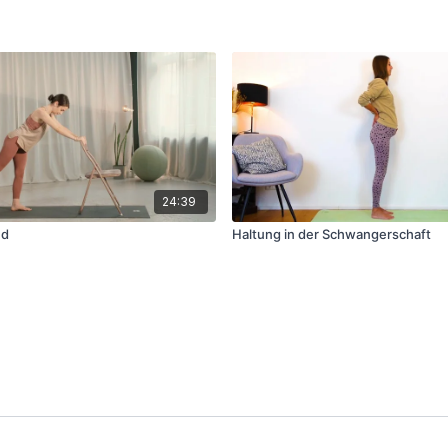
24:39
nd
Haltung in der Schwangerschaft