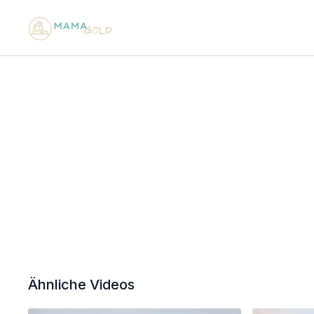
Ähnliche Videos