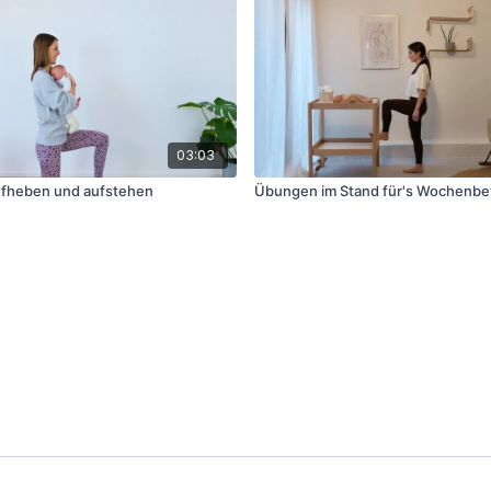
03:03
fheben und aufstehen
Übungen im Stand für's Wochenbe