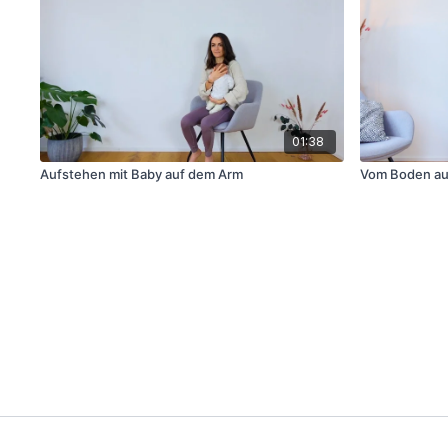
01:38
Aufstehen mit Baby auf dem Arm
Vom Boden au