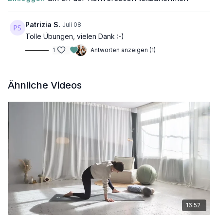
Patrizia S.
Juli 08
Tolle Übungen, vielen Dank :-)
1
Antworten anzeigen (1)
Ähnliche Videos
16:52