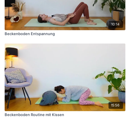
10:14
Beckenboden Entspannung
15:56
Beckenboden Routine mit Kissen