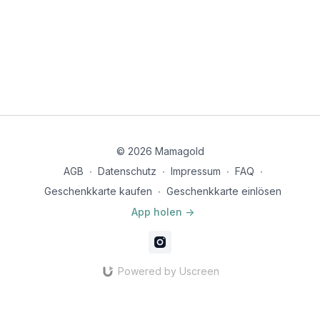
© 2026 Mamagold
AGB
∙
Datenschutz
∙
Impressum
∙
FAQ
∙
Geschenkkarte kaufen
∙
Geschenkkarte einlösen
App holen ->
Powered by Uscreen