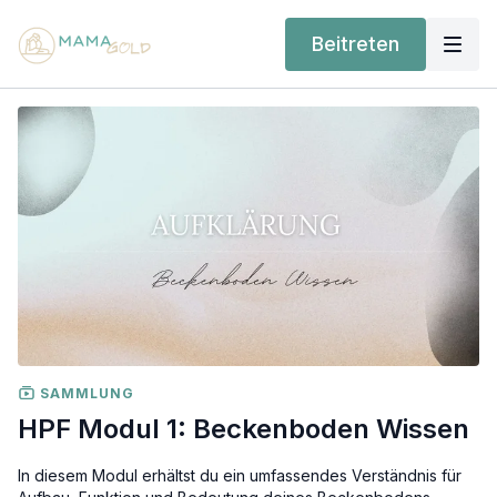
Beitreten
SAMMLUNG
HPF Modul 1: Beckenboden Wissen
In diesem Modul erhältst du ein umfassendes Verständnis für