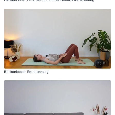
10:14
Beckenboden Entspannung