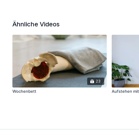
Ähnliche Videos
23
Wochenbett
Aufstehen mi