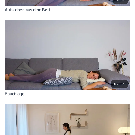
Aufstehen aus dem Bett
02:37
Bauchlage